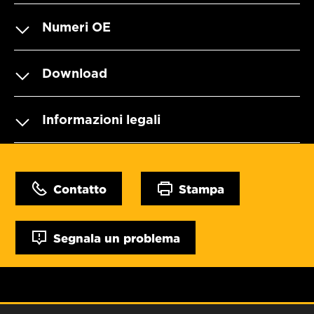
Numeri OE
Download
Informazioni legali
Contatto
Stampa
Segnala un problema