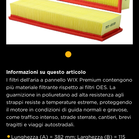
Informazioni su questo articolo
I filtri dell'aria a pannello WIX Premium contengono
più materiale filtrante rispetto ai filtri OES. La
guarnizione in poliuretano ad alta resistenza agli
strappi resiste a temperature estreme, proteggendo
il motore in condizioni di guida normali e gravose,
come traffico intenso, strade sterrate, cantieri, brevi
tragitti e viaggi autostradali.
Lunghezza (A) = 382 mm; Larghezza (B) = 115