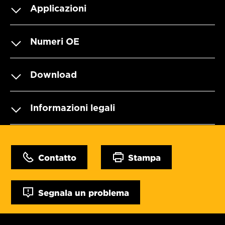
Applicazioni
Numeri OE
Download
Informazioni legali
Contatto
Stampa
Segnala un problema