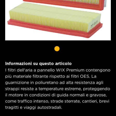
Informazioni su questo articolo
I filtri dell'aria a pannello WIX Premium contengono
più materiale filtrante rispetto ai filtri OES. La
guarnizione in poliuretano ad alta resistenza agli
strappi resiste a temperature estreme, proteggendo
il motore in condizioni di guida normali e gravose,
come traffico intenso, strade sterrate, cantieri, brevi
tragitti e viaggi autostradali.