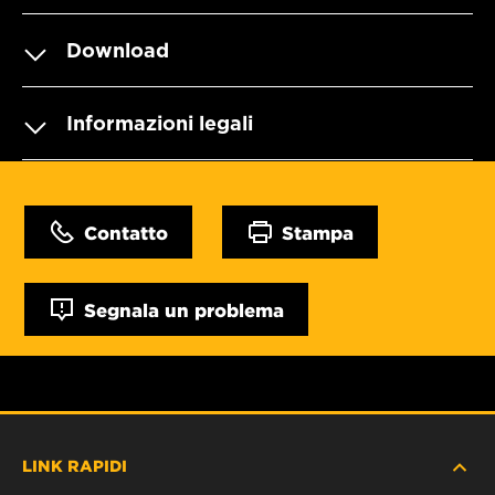
Download
Informazioni legali
Contatto
Stampa
Segnala un problema
LINK RAPIDI