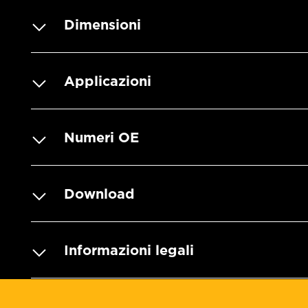
Dimensioni
Applicazioni
Numeri OE
Download
Informazioni legali