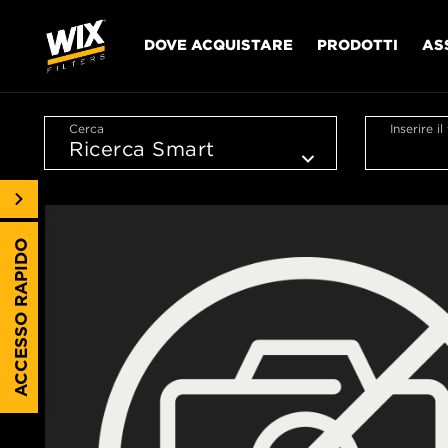
DOVE ACQUISTARE
PRODOTTI
AS
Cerca
Inserire i
ACCESSO RAPIDO