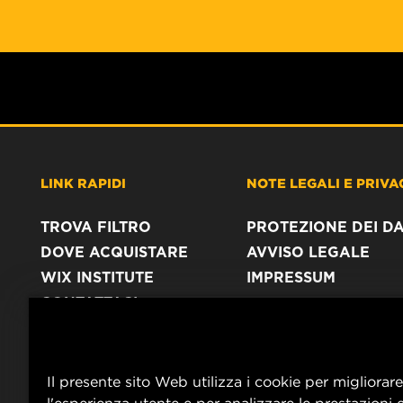
LINK RAPIDI
NOTE LEGALI E PRIVA
TROVA FILTRO
PROTEZIONE DEI DA
DOVE ACQUISTARE
AVVISO LEGALE
WIX INSTITUTE
IMPRESSUM
CONTATTACI
Il presente sito Web utilizza i cookie per migliorare