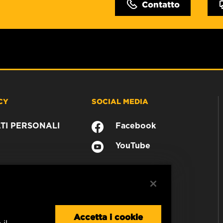
Contatto
CY
SOCIAL MEDIA
TI PERSONALI
Facebook
YouTube
Accetta i cookie