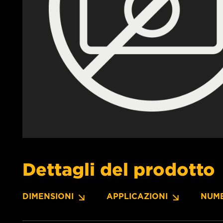
Dettagli del prodotto
DIMENSIONI
APPLICAZIONI
NUME