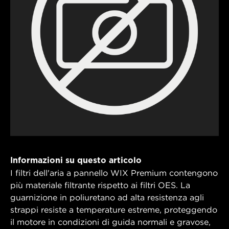
Informazioni su questo articolo
I filtri dell'aria a pannello WIX Premium contengono
più materiale filtrante rispetto ai filtri OES. La
guarnizione in poliuretano ad alta resistenza agli
strappi resiste a temperature estreme, proteggendo
il motore in condizioni di guida normali e gravose,