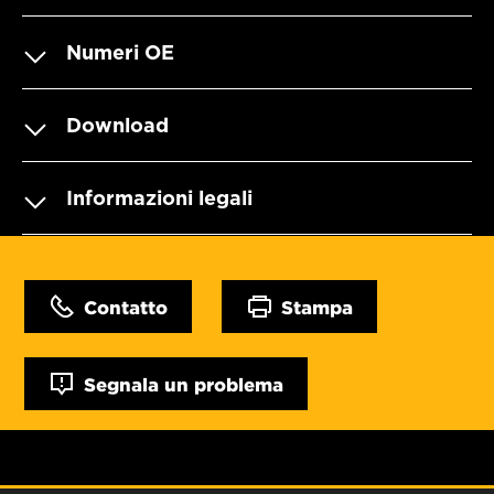
Numeri OE
Download
Informazioni legali
Contatto
Stampa
Segnala un problema