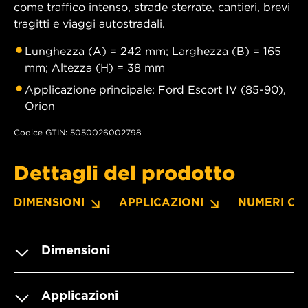
come traffico intenso, strade sterrate, cantieri, brevi
tragitti e viaggi autostradali.
Lunghezza (A) = 242 mm; Larghezza (B) = 165
mm; Altezza (H) = 38 mm
Applicazione principale: Ford Escort IV (85-90),
Orion
Codice GTIN: 5050026002798
Dettagli del prodotto
DIMENSIONI
APPLICAZIONI
NUMERI OE
Dimensioni
Applicazioni