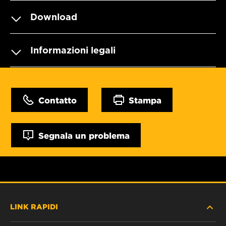
Download
Informazioni legali
Contatto
Stampa
Segnala un problema
LINK RAPIDI