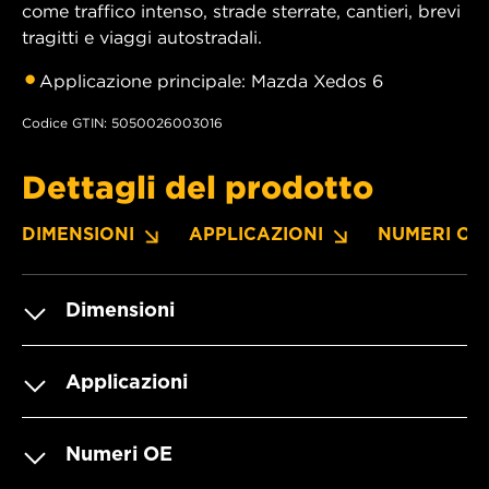
come traffico intenso, strade sterrate, cantieri, brevi
tragitti e viaggi autostradali.
Applicazione principale: Mazda Xedos 6
Codice GTIN: 5050026003016
Dettagli del prodotto
DIMENSIONI
APPLICAZIONI
NUMERI OE
Dimensioni
Applicazioni
Numeri OE