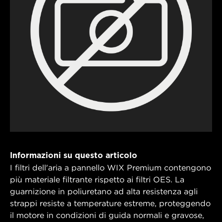
Informazioni su questo articolo
I filtri dell'aria a pannello WIX Premium contengono
più materiale filtrante rispetto ai filtri OES. La
guarnizione in poliuretano ad alta resistenza agli
strappi resiste a temperature estreme, proteggendo
il motore in condizioni di guida normali e gravose,