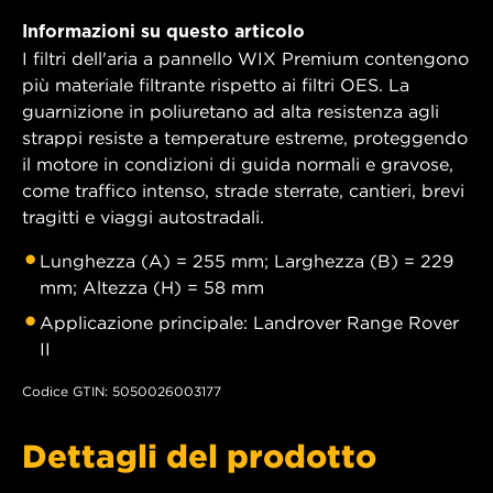
Informazioni su questo articolo
I filtri dell'aria a pannello WIX Premium contengono
più materiale filtrante rispetto ai filtri OES. La
guarnizione in poliuretano ad alta resistenza agli
strappi resiste a temperature estreme, proteggendo
il motore in condizioni di guida normali e gravose,
come traffico intenso, strade sterrate, cantieri, brevi
tragitti e viaggi autostradali.
Lunghezza (A) = 255 mm; Larghezza (B) = 229
mm; Altezza (H) = 58 mm
Applicazione principale: Landrover Range Rover
II
Codice GTIN: 5050026003177
Dettagli del prodotto