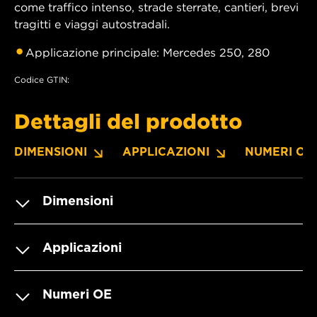
come traffico intenso, strade sterrate, cantieri, brevi
tragitti e viaggi autostradali.
Applicazione principale: Mercedes 250, 280
Codice GTIN:
Dettagli del prodotto
DIMENSIONI
APPLICAZIONI
NUMERI OE
Dimensioni
Applicazioni
Numeri OE