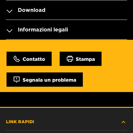
Download
Informazioni legali
Contatto
Stampa
Segnala un problema
LINK RAPIDI