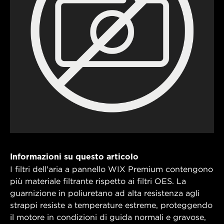
Informazioni su questo articolo
I filtri dell'aria a pannello WIX Premium contengono
più materiale filtrante rispetto ai filtri OES. La
guarnizione in poliuretano ad alta resistenza agli
strappi resiste a temperature estreme, proteggendo
il motore in condizioni di guida normali e gravose,