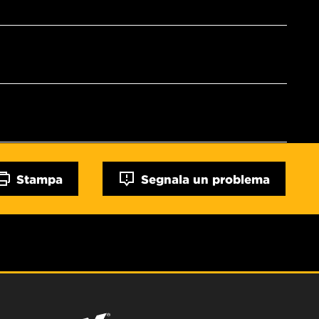
Stampa
Segnala un problema