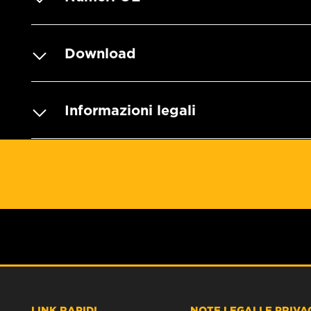
Download
Informazioni legali
LINK RAPIDI
NOTE LEGALI E PRIVA