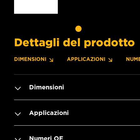
Dettagli del prodotto
DIMENSIONI
APPLICAZIONI
NUME
Dimensioni
Applicazioni
Numeri OE