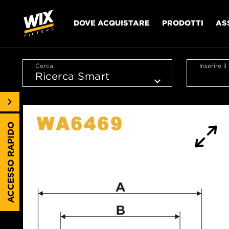
DOVE ACQUISTARE
PRODOTTI
AS
Cerca
Inserire i
ACCESSO RAPIDO