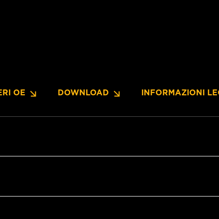
RI OE
DOWNLOAD
INFORMAZIONI LE