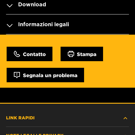
Download
Informazioni legali
Contatto
Stampa
Segnala un problema
LINK RAPIDI