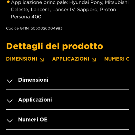
Applicazione principale: Hyundai Pony, Mitsubishi
Celeste, Lancer I, Lancer IV, Sapporo, Proton
Persona 400
Codice GTIN: 5050026004983
Dettagli del prodotto
DIMENSIONI
APPLICAZIONI
NUMERI OE
Dimensioni
Applicazioni
Numeri OE