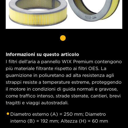
Informazioni su questo articolo
I filtri dell'aria a pannello WIX Premium contengono
più materiale filtrante rispetto ai filtri OES. La
guarnizione in poliuretano ad alta resistenza agli
strappi resiste a temperature estreme, proteggendo
il motore in condizioni di guida normali e gravose,
come traffico intenso, strade sterrate, cantieri, brevi
tragitti e viaggi autostradali.
Diametro esterno (A) = 250 mm; Diametro
interno (B) = 192 mm; Altezza (H) = 60 mm