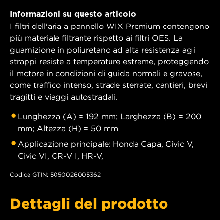
Informazioni su questo articolo
I filtri dell'aria a pannello WIX Premium contengono
più materiale filtrante rispetto ai filtri OES. La
guarnizione in poliuretano ad alta resistenza agli
strappi resiste a temperature estreme, proteggendo
il motore in condizioni di guida normali e gravose,
come traffico intenso, strade sterrate, cantieri, brevi
tragitti e viaggi autostradali.
Lunghezza (A) = 192 mm; Larghezza (B) = 200
mm; Altezza (H) = 50 mm
Applicazione principale: Honda Capa, Civic V,
Civic VI, CR-V I, HR-V,
Codice GTIN: 5050026005362
Dettagli del prodotto