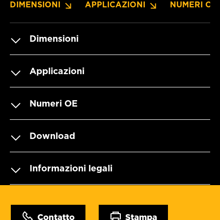
DIMENSIONI
APPLICAZIONI
NUMERI OE
Dimensioni
Applicazioni
Numeri OE
Download
Informazioni legali
Contatto
Stampa