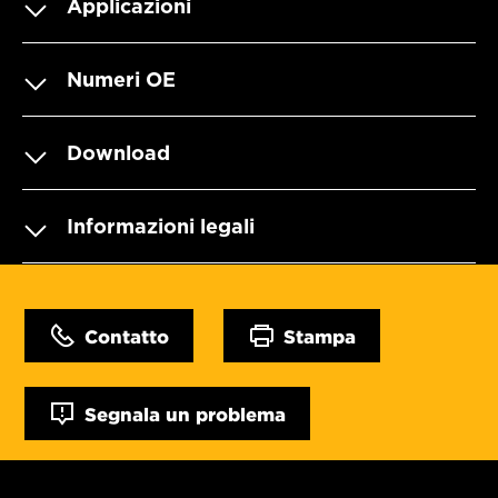
Applicazioni
Numeri OE
Download
Informazioni legali
Contatto
Stampa
Segnala un problema