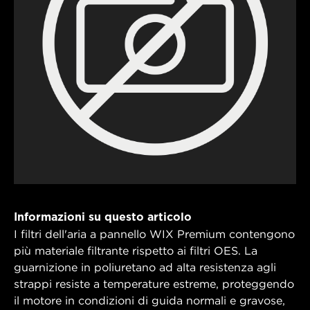
Informazioni su questo articolo
I filtri dell'aria a pannello WIX Premium contengono
più materiale filtrante rispetto ai filtri OES. La
guarnizione in poliuretano ad alta resistenza agli
strappi resiste a temperature estreme, proteggendo
il motore in condizioni di guida normali e gravose,