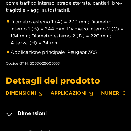
come traffico intenso, strade sterrate, cantieri, brevi
tragitti e viaggi autostradali.
Diametro esterno 1 (A) = 270 mm; Diametro
interno 1 (B) = 244 mm; Diametro interno 2 (C) =
194 mm; Diametro esterno 2 (D) = 220 mm;
Altezza (H) = 74 mm
Applicazione principale: Peugeot 305
Codice GTIN: 5050026005553
Dettagli del prodotto
DIMENSIONI
APPLICAZIONI
NUMERI OE
Dimensioni