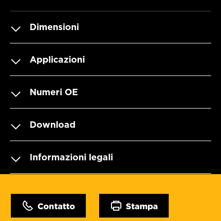
Dimensioni
Applicazioni
Numeri OE
Download
Informazioni legali
Contatto
Stampa