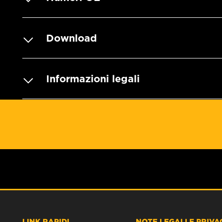
Download
Informazioni legali
LINK RAPIDI
NOTE LEGALI E PRIVA