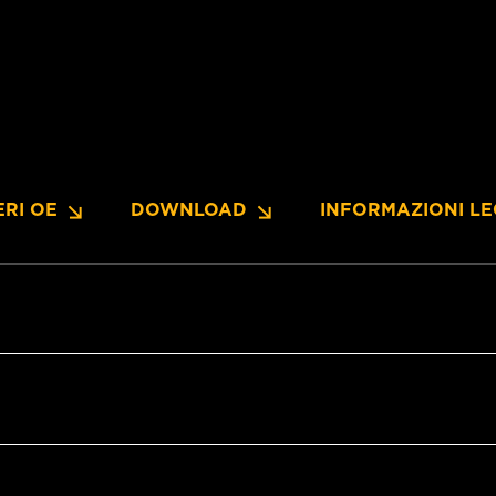
RI OE
DOWNLOAD
INFORMAZIONI LE