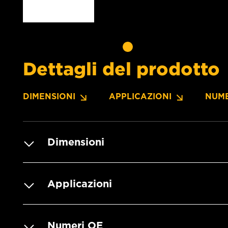
Dettagli del prodotto
DIMENSIONI
APPLICAZIONI
NUME
Dimensioni
Applicazioni
Numeri OE