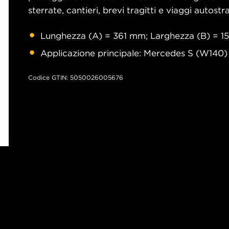
sterrate, cantieri, brevi tragitti e viaggi autostra
Lunghezza (A) = 361 mm; Larghezza (B) = 1
Applicazione principale: Mercedes S (W140)
Codice GTIN: 5050026005676