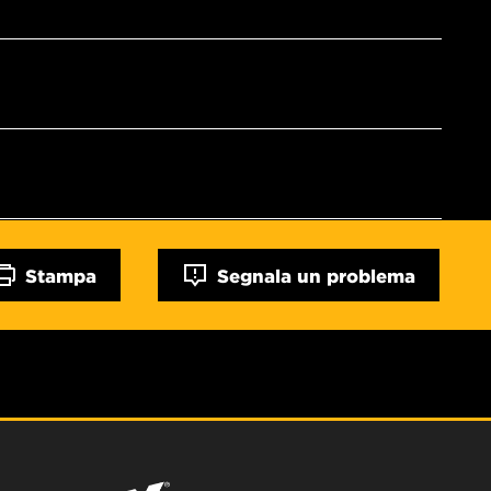
Stampa
Segnala un problema