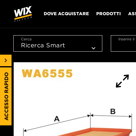
DOVE ACQUISTARE
PRODOTTI
AS
Cerca
Inserire i
ACCESSO RAPIDO