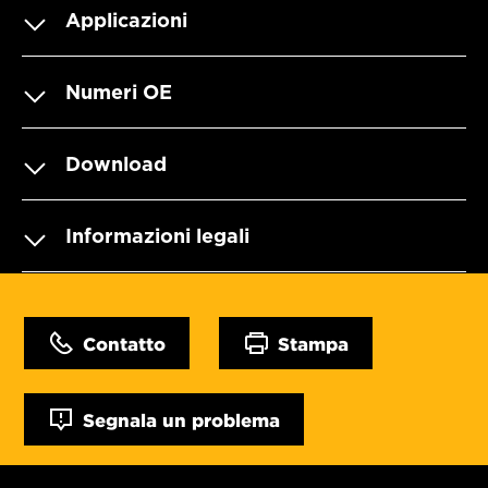
Applicazioni
Numeri OE
Download
Informazioni legali
Contatto
Stampa
Segnala un problema