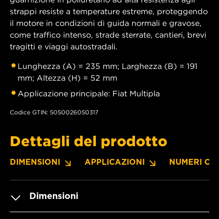
strappi resiste a temperature estreme, proteggendo
il motore in condizioni di guida normali e gravose,
come traffico intenso, strade sterrate, cantieri, brevi
tragitti e viaggi autostradali.
Lunghezza (A) = 235 mm; Larghezza (B) = 191
mm; Altezza (H) = 52 mm
Applicazione principale: Fiat Multipla
Codice GTIN: 5050026050317
Dettagli del prodotto
DIMENSIONI
APPLICAZIONI
NUMERI OE
Dimensioni