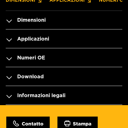
DIMENSIONI
APPLICAZIONI
NUMERI OE
Dimensioni
Applicazioni
Numeri OE
Download
Informazioni legali
Contatto
Stampa