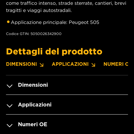
come traffico intenso, strade sterrate, cantieri, brevi
tragitti e viaggi autostradali.
Applicazione principale: Peugeot 505
Codice GTIN: 5050026342900
Dettagli del prodotto
DIMENSIONI
APPLICAZIONI
NUMERI OE
Dimensioni
Applicazioni
Numeri OE