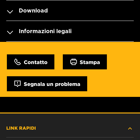
Download
Informazioni legali
Contatto
Stampa
Segnala un problema
LINK RAPIDI