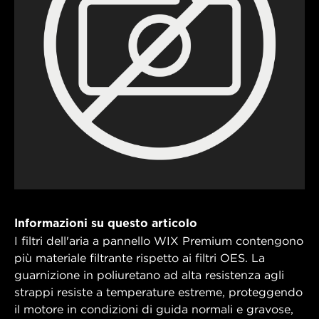
Informazioni su questo articolo
I filtri dell'aria a pannello WIX Premium contengono
più materiale filtrante rispetto ai filtri OES. La
guarnizione in poliuretano ad alta resistenza agli
strappi resiste a temperature estreme, proteggendo
il motore in condizioni di guida normali e gravose,