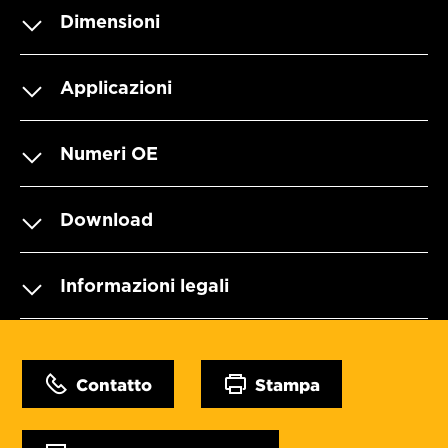
Dimensioni
Applicazioni
Numeri OE
Download
Informazioni legali
Contatto
Stampa