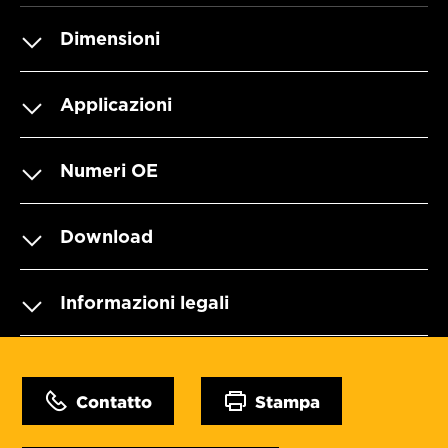
Dimensioni
Applicazioni
Numeri OE
Download
Informazioni legali
Contatto
Stampa