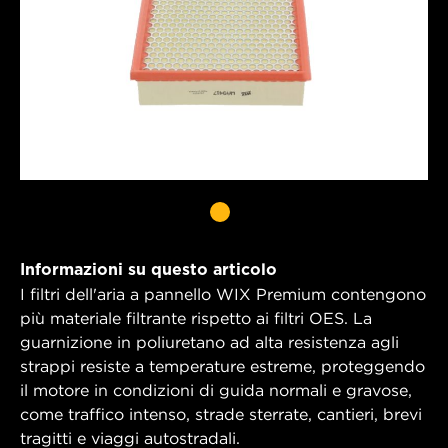
Informazioni su questo articolo
I filtri dell'aria a pannello WIX Premium contengono
più materiale filtrante rispetto ai filtri OES. La
guarnizione in poliuretano ad alta resistenza agli
strappi resiste a temperature estreme, proteggendo
il motore in condizioni di guida normali e gravose,
come traffico intenso, strade sterrate, cantieri, brevi
tragitti e viaggi autostradali.