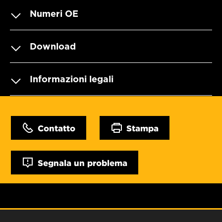
Numeri OE
Download
Informazioni legali
Contatto
Stampa
Segnala un problema