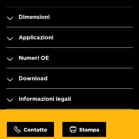
Dimensioni
Applicazioni
Numeri OE
Download
Informazioni legali
Contatto
Stampa