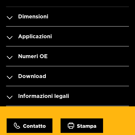
Dimensioni
Applicazioni
Numeri OE
Download
Informazioni legali
Contatto
Stampa