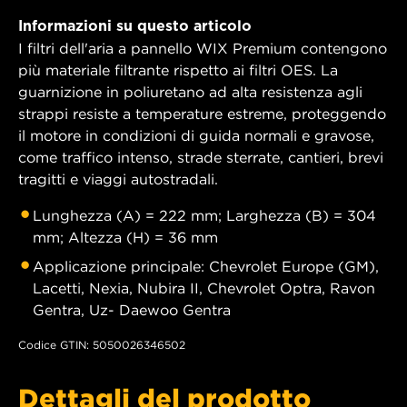
Informazioni su questo articolo
I filtri dell'aria a pannello WIX Premium contengono
più materiale filtrante rispetto ai filtri OES. La
guarnizione in poliuretano ad alta resistenza agli
strappi resiste a temperature estreme, proteggendo
il motore in condizioni di guida normali e gravose,
come traffico intenso, strade sterrate, cantieri, brevi
tragitti e viaggi autostradali.
Lunghezza (A) = 222 mm; Larghezza (B) = 304
mm; Altezza (H) = 36 mm
Applicazione principale: Chevrolet Europe (GM),
Lacetti, Nexia, Nubira II, Chevrolet Optra, Ravon
Gentra, Uz- Daewoo Gentra
Codice GTIN: 5050026346502
Dettagli del prodotto