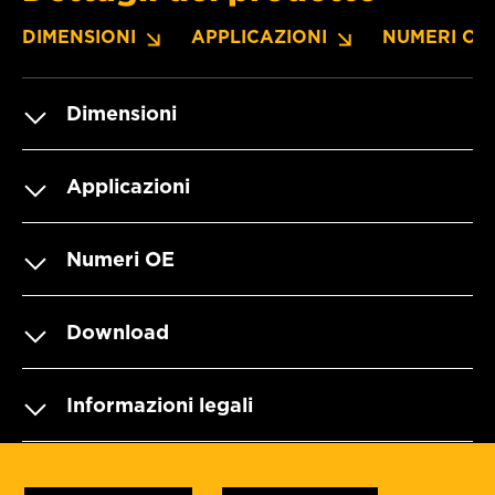
DIMENSIONI
APPLICAZIONI
NUMERI OE
Dimensioni
Applicazioni
Numeri OE
Download
Informazioni legali