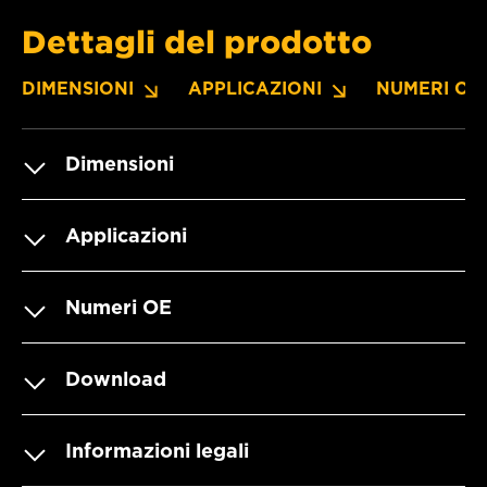
Dettagli del prodotto
DIMENSIONI
APPLICAZIONI
NUMERI OE
Dimensioni
Applicazioni
Numeri OE
Download
Informazioni legali