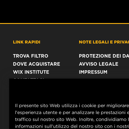
LINK RAPIDI
NOTE LEGALI E PRIVA
TROVA FILTRO
PROTEZIONE DEI DA
DOVE ACQUISTARE
AVVISO LEGALE
WIX INSTITUTE
IMPRESSUM
CONTATTACI
Il presente sito Web utilizza i cookie per migliorare
l'esperienza utente e per analizzare le prestazioni e
traffico sul nostro sito Web. Inoltre, condividiamo 
informazioni sull'utilizzo del nostro sito con i nostri