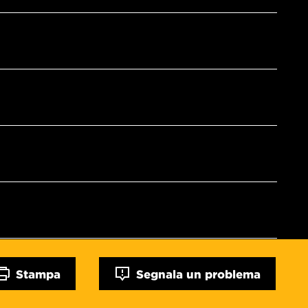
Stampa
Segnala un problema