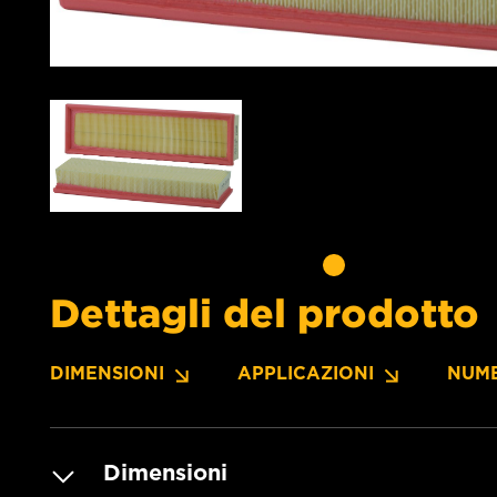
Dettagli del prodotto
DIMENSIONI
APPLICAZIONI
NUME
Dimensioni