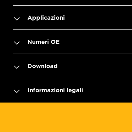
Applicazioni
Numeri OE
Download
Informazioni legali