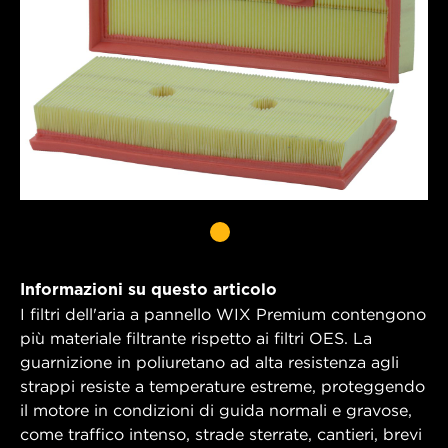
Informazioni su questo articolo
I filtri dell'aria a pannello WIX Premium contengono
più materiale filtrante rispetto ai filtri OES. La
guarnizione in poliuretano ad alta resistenza agli
strappi resiste a temperature estreme, proteggendo
il motore in condizioni di guida normali e gravose,
come traffico intenso, strade sterrate, cantieri, brevi