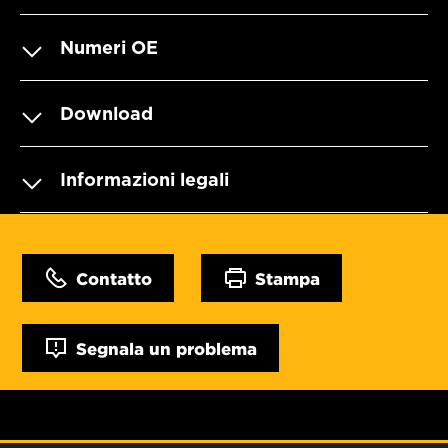
Numeri OE
Download
Informazioni legali
Contatto
Stampa
Segnala un problema