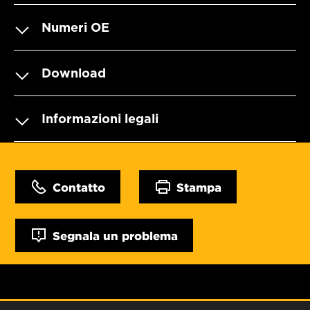
Numeri OE
Download
Informazioni legali
Contatto
Stampa
Segnala un problema