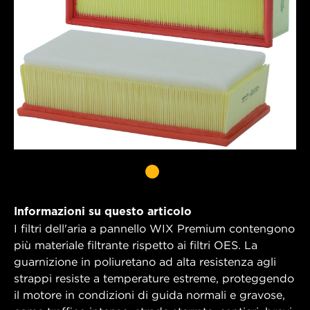
Informazioni su questo articolo
I filtri dell'aria a pannello WIX Premium contengono
più materiale filtrante rispetto ai filtri OES. La
guarnizione in poliuretano ad alta resistenza agli
strappi resiste a temperature estreme, proteggendo
il motore in condizioni di guida normali e gravose,