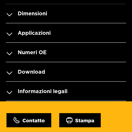
Dimensioni
Applicazioni
Numeri OE
Download
Informazioni legali
Contatto
Stampa