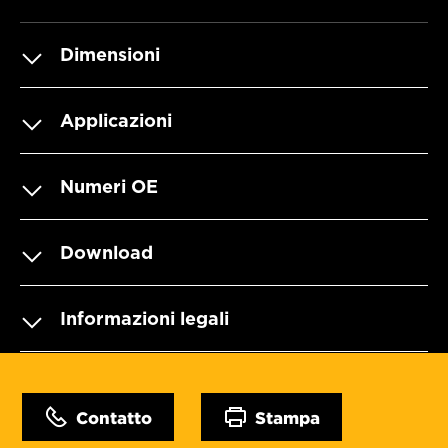
Dimensioni
Applicazioni
Numeri OE
Download
Informazioni legali
Contatto
Stampa