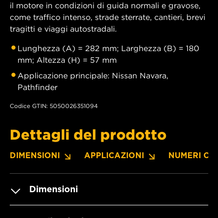
il motore in condizioni di guida normali e gravose,
come traffico intenso, strade sterrate, cantieri, brevi
tragitti e viaggi autostradali.
Lunghezza (A) = 282 mm; Larghezza (B) = 180
mm; Altezza (H) = 57 mm
Applicazione principale: Nissan Navara,
Pathfinder
Codice GTIN: 5050026351094
Dettagli del prodotto
DIMENSIONI
APPLICAZIONI
NUMERI OE
Dimensioni