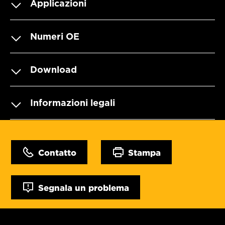
Applicazioni
Numeri OE
Download
Informazioni legali
Contatto
Stampa
Segnala un problema