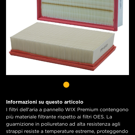
Informazioni su questo articolo
I filtri dell'aria a pannello WIX Premium contengono
più materiale filtrante rispetto ai filtri OES. La
guarnizione in poliuretano ad alta resistenza agli
strappi resiste a temperature estreme, proteggendo