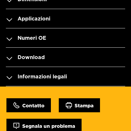
Applicazioni
Numeri OE
Download
Informazioni legali
Contatto
Stampa
Segnala un problema