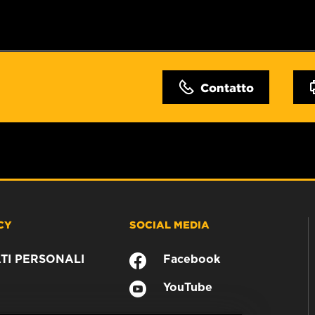
Contatto
CY
SOCIAL MEDIA
TI PERSONALI
Facebook
YouTube