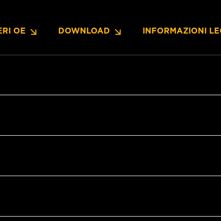
RI OE
DOWNLOAD
INFORMAZIONI LE