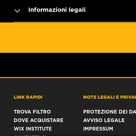
Informazioni legali
LINK RAPIDI
NOTE LEGALI E PRIVA
TROVA FILTRO
PROTEZIONE DEI DA
DOVE ACQUISTARE
AVVISO LEGALE
WIX INSTITUTE
IMPRESSUM