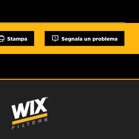
Stampa
Segnala un problema