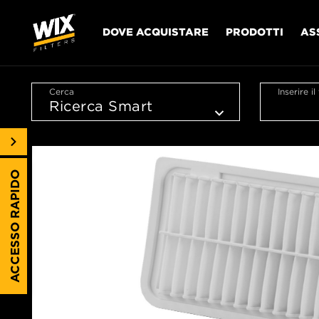
DOVE ACQUISTARE
PRODOTTI
AS
Cerca
Inserire i
ACCESSO RAPIDO