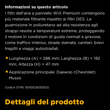
Informazioni su questo articolo
I filtri dell'aria a pannello WIX Premium contengono
più materiale filtrante rispetto ai filtri OES. La
guarnizione in poliuretano ad alta resistenza agli
strappi resiste a temperature estreme, proteggendo
il motore in condizioni di guida normali e gravose,
come traffico intenso, strade sterrate, cantieri, brevi
tragitti e viaggi autostradali.
Lunghezza (A) = 286 mm; Larghezza (B) = 192
mm; Altezza (H) = 47 mm
Applicazione principale: Daewoo (Chevrolet)
Musso
Codice GTIN: 5050026353012
Dettagli del prodotto