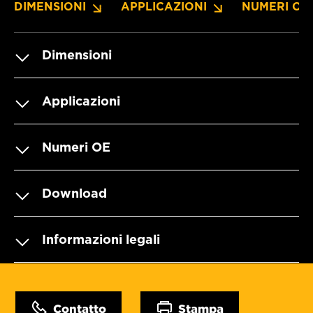
DIMENSIONI
APPLICAZIONI
NUMERI OE
Dimensioni
Applicazioni
Numeri OE
Download
Informazioni legali
Contatto
Stampa