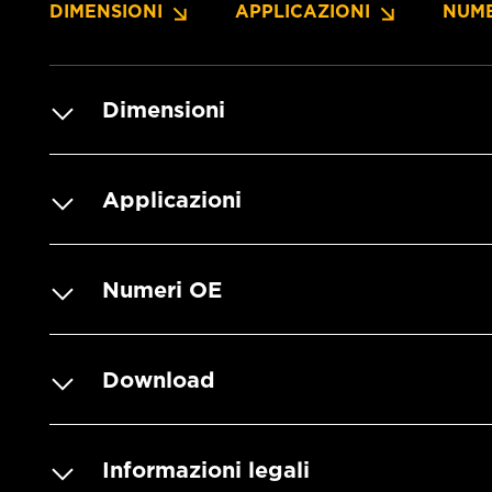
DIMENSIONI
APPLICAZIONI
NUME
Dimensioni
Applicazioni
Numeri OE
Download
Informazioni legali