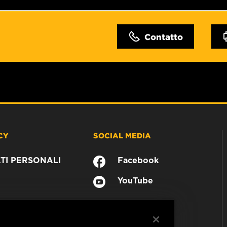
Contatto
CY
SOCIAL MEDIA
TI PERSONALI
Facebook
YouTube