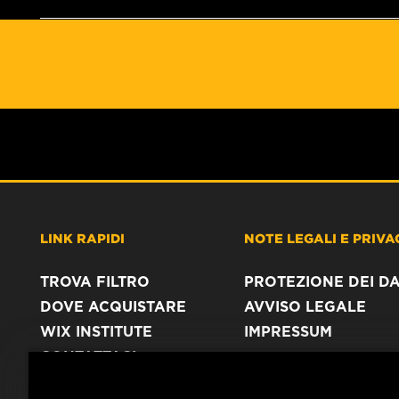
LINK RAPIDI
NOTE LEGALI E PRIVA
TROVA FILTRO
PROTEZIONE DEI DA
DOVE ACQUISTARE
AVVISO LEGALE
WIX INSTITUTE
IMPRESSUM
CONTATTACI