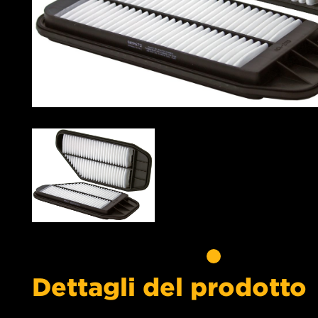
Dettagli del prodotto