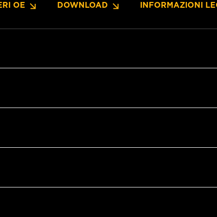
RI OE
DOWNLOAD
INFORMAZIONI LE