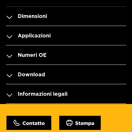
Dimensioni
Applicazioni
Numeri OE
Download
Informazioni legali
Contatto
Stampa