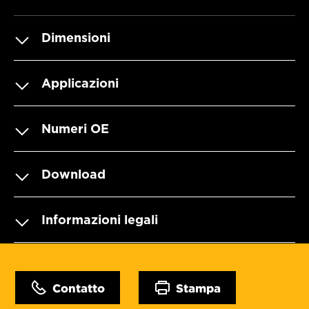
Dimensioni
Applicazioni
Numeri OE
Download
Informazioni legali
Contatto
Stampa