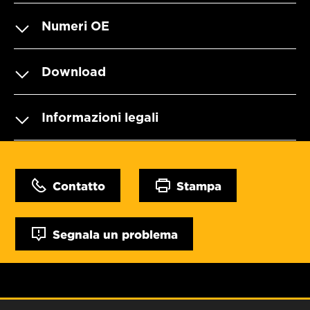
Numeri OE
Download
Informazioni legali
Contatto
Stampa
Segnala un problema