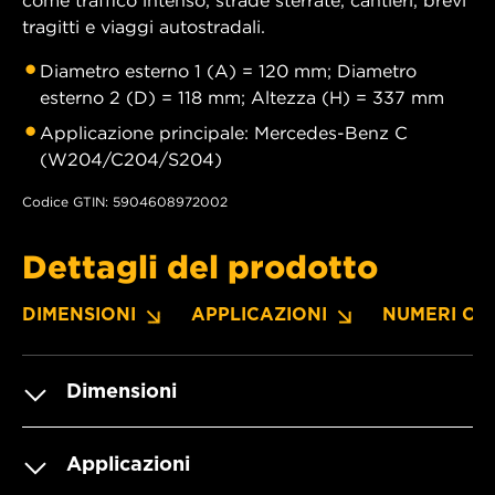
tragitti e viaggi autostradali.
Diametro esterno 1 (A) = 120 mm; Diametro
esterno 2 (D) = 118 mm; Altezza (H) = 337 mm
Applicazione principale: Mercedes-Benz C
(W204/C204/S204)
Codice GTIN: 5904608972002
Dettagli del prodotto
DIMENSIONI
APPLICAZIONI
NUMERI OE
Dimensioni
Applicazioni