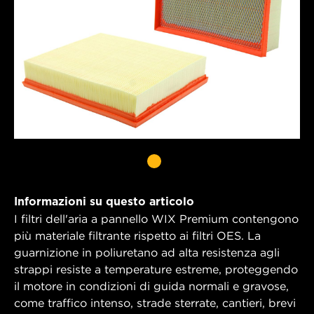
Informazioni su questo articolo
I filtri dell'aria a pannello WIX Premium contengono
più materiale filtrante rispetto ai filtri OES. La
guarnizione in poliuretano ad alta resistenza agli
strappi resiste a temperature estreme, proteggendo
il motore in condizioni di guida normali e gravose,
come traffico intenso, strade sterrate, cantieri, brevi