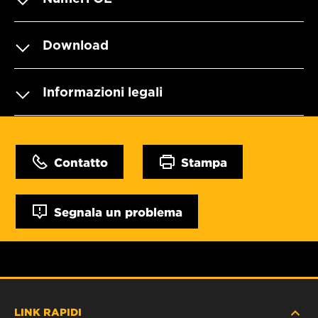
Download
Informazioni legali
Contatto
Stampa
Segnala un problema
LINK RAPIDI