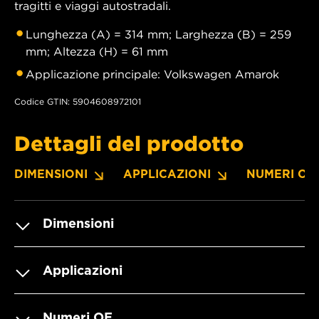
tragitti e viaggi autostradali.
Lunghezza (A) = 314 mm; Larghezza (B) = 259
mm; Altezza (H) = 61 mm
Applicazione principale: Volkswagen Amarok
Codice GTIN: 5904608972101
Dettagli del prodotto
DIMENSIONI
APPLICAZIONI
NUMERI OE
Dimensioni
Applicazioni
Numeri OE