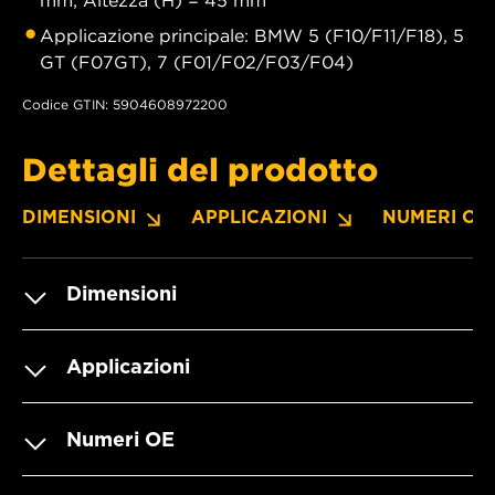
Applicazione principale: BMW 5 (F10/F11/F18), 5
GT (F07GT), 7 (F01/F02/F03/F04)
Codice GTIN: 5904608972200
Dettagli del prodotto
DIMENSIONI
APPLICAZIONI
NUMERI OE
Dimensioni
Applicazioni
Numeri OE