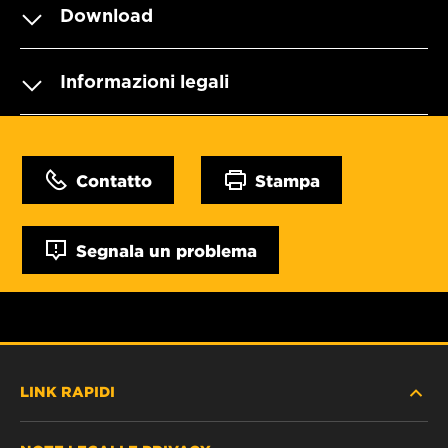
Download
Informazioni legali
Contatto
Stampa
Segnala un problema
LINK RAPIDI