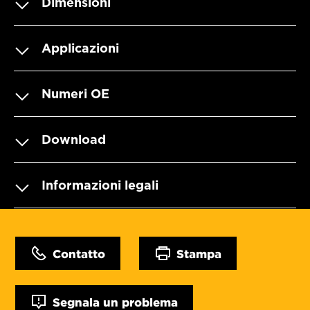
Dimensioni
Applicazioni
Numeri OE
Download
Informazioni legali
Contatto
Stampa
Segnala un problema