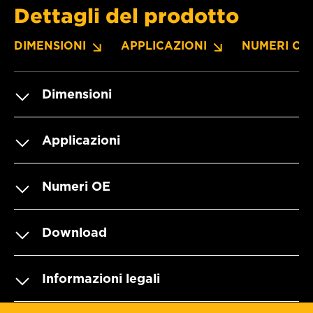
Dettagli del prodotto
DIMENSIONI
APPLICAZIONI
NUMERI OE
Dimensioni
Applicazioni
Numeri OE
Download
Informazioni legali