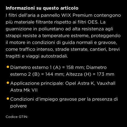
Informazioni su questo articolo
I filtri dell'aria a pannello WIX Premium contengono
più materiale filtrante rispetto ai filtri OES. La
guarnizione in poliuretano ad alta resistenza agli
strappi resiste a temperature estreme, proteggendo
il motore in condizioni di guida normali e gravose,
come traffico intenso, strade sterrate, cantieri, brevi
tragitti e viaggi autostradali.
Diametro esterno 1 (A) = 158 mm; Diametro
esterno 2 (B) = 144 mm; Altezza (H) = 173 mm
Applicazione principale: Opel Astra K, Vauxhall
Astra Mk VII
Condizioni d’impiego gravose per la presenza di
polvere
Codice GTIN: