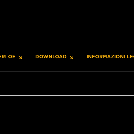
RI OE
DOWNLOAD
INFORMAZIONI LE