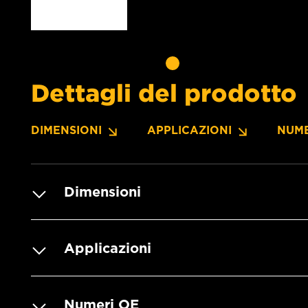
Dettagli del prodotto
DIMENSIONI
APPLICAZIONI
NUME
Dimensioni
Applicazioni
Numeri OE