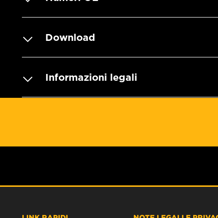
Download
Informazioni legali
LINK RAPIDI
NOTE LEGALI E PRIVA