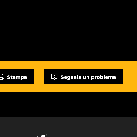
Stampa
Segnala un problema