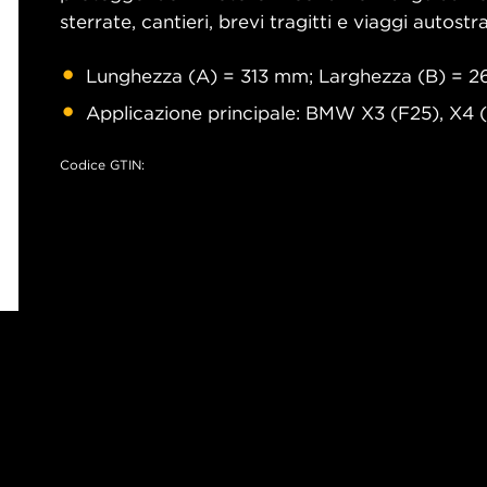
sterrate, cantieri, brevi tragitti e viaggi autostra
Lunghezza (A) = 313 mm; Larghezza (B) = 2
Applicazione principale: BMW X3 (F25), X4 
Codice GTIN: