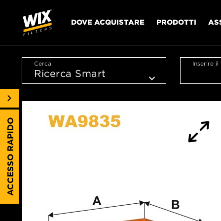
DOVE ACQUISTARE
PRODOTTI
AS
Cerca
Inserire i
ACCESSO RAPIDO