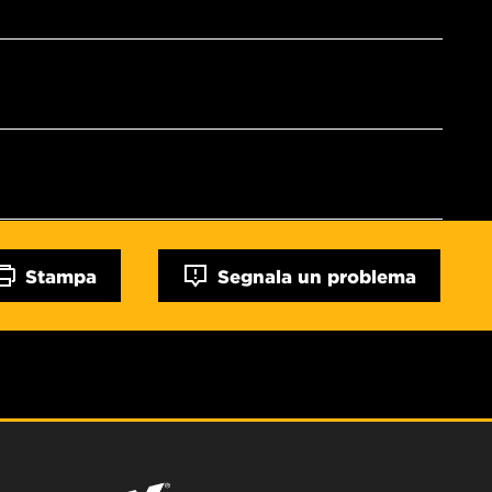
Stampa
Segnala un problema