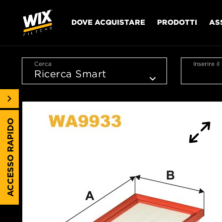
DOVE ACQUISTARE
PRODOTTI
AS
Cerca
Inserire i
ACCESSO RAPIDO