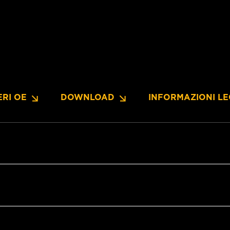
RI OE
DOWNLOAD
INFORMAZIONI LE