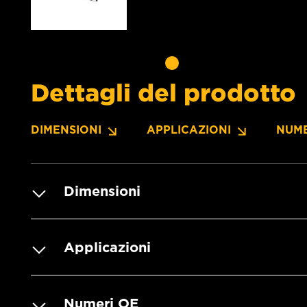
Dettagli del prodotto
DIMENSIONI
APPLICAZIONI
NUME
Dimensioni
Applicazioni
Numeri OE