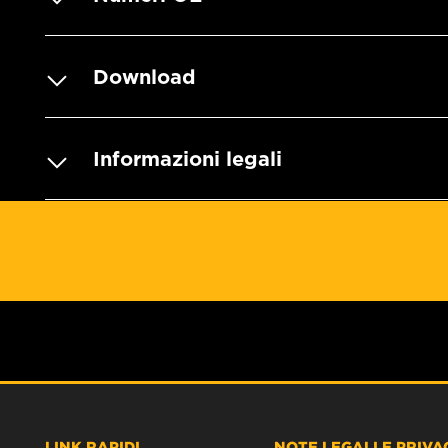
Download
Informazioni legali
LINK RAPIDI
NOTE LEGALI E PRIVA