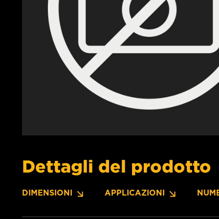
Dettagli del prodotto
DIMENSIONI
APPLICAZIONI
NUME