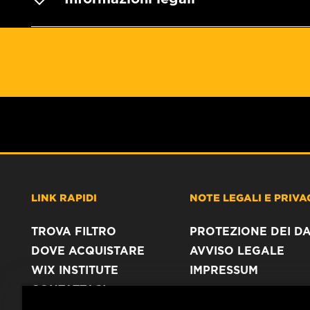
LINK RAPIDI
NOTE LEGALI E PRIVA
TROVA FILTRO
PROTEZIONE DEI DA
DOVE ACQUISTARE
AVVISO LEGALE
WIX INSTITUTE
IMPRESSUM
CONTATTACI