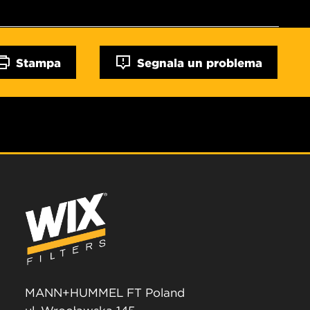
Stampa
Segnala un problema
MANN+HUMMEL FT Poland