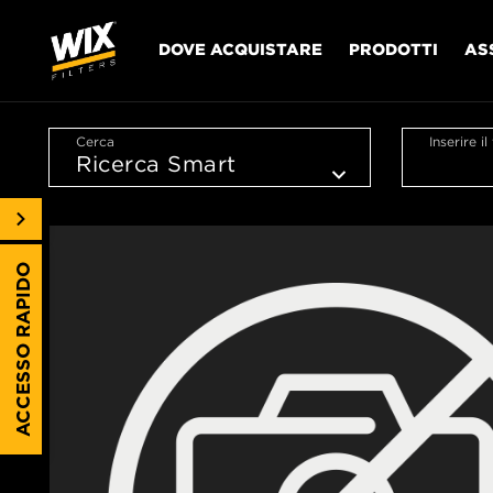
DOVE ACQUISTARE
PRODOTTI
AS
Cerca
Inserire i
ACCESSO RAPIDO