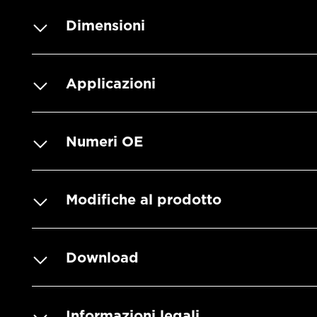
Dimensioni
Applicazioni
Numeri OE
Modifiche al prodotto
Download
Informazioni legali