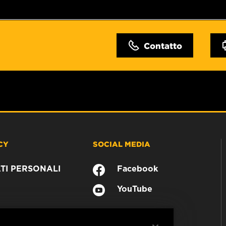
Contatto
CY
SOCIAL MEDIA
TI PERSONALI
Facebook
YouTube