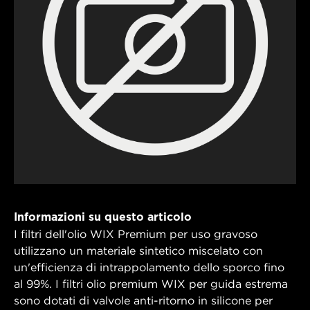
Informazioni su questo articolo
I filtri dell'olio WIX Premium per uso gravoso
utilizzano un materiale sintetico miscelato con
un'efficienza di intrappolamento dello sporco fino
al 99%. I filtri olio premium WIX per guida estrema
sono dotati di valvole anti-ritorno in silicone per