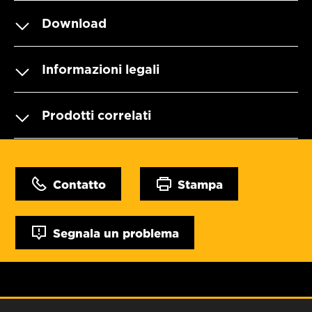
Download
Informazioni legali
Prodotti correlati
Contatto
Stampa
Segnala un problema