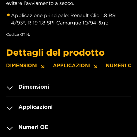
evitare l’avviamento a secco.
Applicazione principale: Renault Clio 1.8 RSI
4/93®, R 19 1.8 SPI Camargue 10/94-&gt;
Codice GTIN:
Dettagli del prodotto
DIMENSIONI
APPLICAZIONI
NUMERI OE
Dimensioni
Applicazioni
Numeri OE