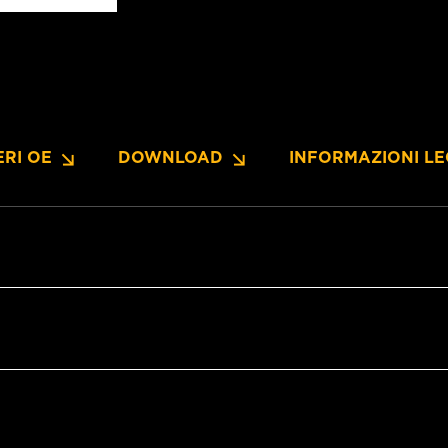
RI OE
DOWNLOAD
INFORMAZIONI LE