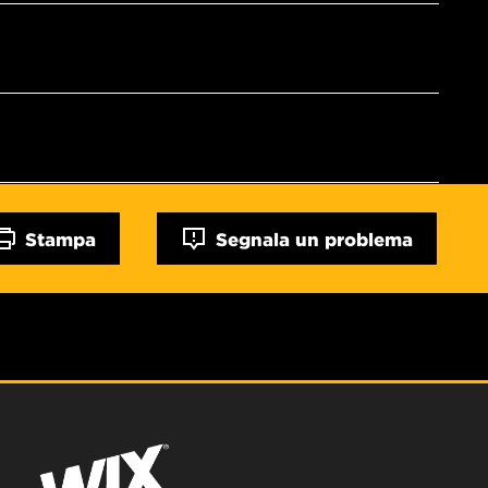
Stampa
Segnala un problema