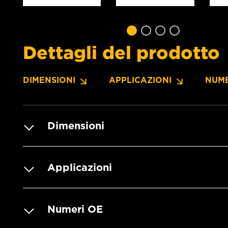
Dettagli del prodotto
DIMENSIONI
APPLICAZIONI
NUME
Dimensioni
Applicazioni
Numeri OE