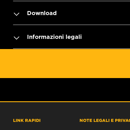
Download
Informazioni legali
LINK RAPIDI
NOTE LEGALI E PRIVA