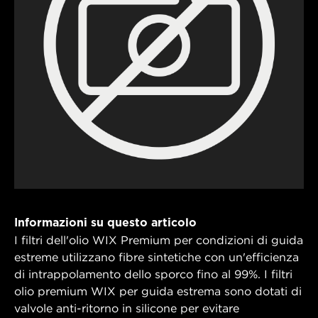
Informazioni su questo articolo
I filtri dell'olio WIX Premium per condizioni di guida
estreme utilizzano fibre sintetiche con un'efficienza
di intrappolamento dello sporco fino al 99%. I filtri
olio premium WIX per guida estrema sono dotati di
valvole anti-ritorno in silicone per evitare