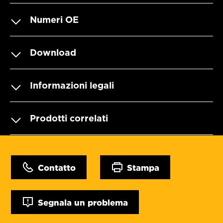
Numeri OE
Download
Informazioni legali
Prodotti correlati
Contatto
Stampa
Segnala un problema