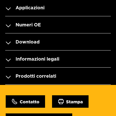
Applicazioni
Numeri OE
Download
Informazioni legali
Prodotti correlati
Contatto
Stampa