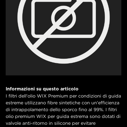
Informazioni su questo articolo
I filtri dell'olio WIX Premium per condizioni di guida
estreme utilizzano fibre sintetiche con un'efficienza
di intrappolamento dello sporco fino al 99%. I filtri
olio premium WIX per guida estrema sono dotati di
valvole anti-ritorno in silicone per evitare