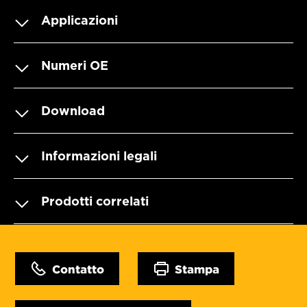
Applicazioni
Numeri OE
Download
Informazioni legali
Prodotti correlati
Contatto
Stampa