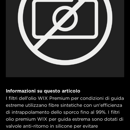
Informazioni su questo articolo
I filtri dell'olio WIX Premium per condizioni di guida
estreme utilizzano fibre sintetiche con un'efficienza
di intrappolamento dello sporco fino al 99%. I filtri
olio premium WIX per guida estrema sono dotati di
valvole anti-ritorno in silicone per evitare