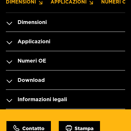
DIMENSIONI
APPLICAZIONI
NUMERI OE
Dimensioni
Applicazioni
Numeri OE
Download
Informazioni legali
Contatto
Stampa